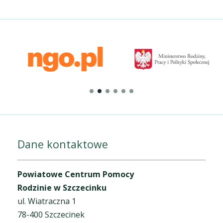
Dane kontaktowe
Powiatowe Centrum Pomocy
Rodzinie w Szczecinku
ul. Wiatraczna 1
78-400 Szczecinek