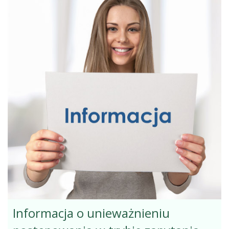
Informacja o unieważnieniu