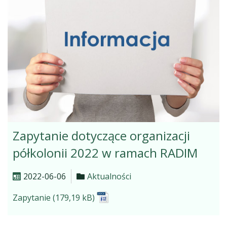
Zapytanie dotyczące organizacji
półkolonii 2022 w ramach RADIM
2022-06-06
Aktualności
Zapytanie