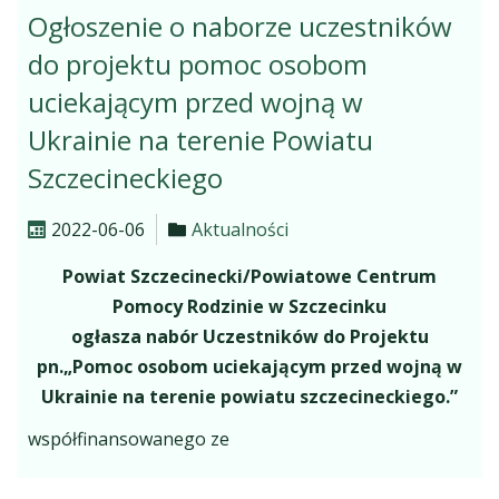
Ogłoszenie o naborze uczestników
do projektu pomoc osobom
uciekającym przed wojną w
Ukrainie na terenie Powiatu
Szczecineckiego
2022-06-06
Aktualności
Powiat Szczecinecki/Powiatowe Centrum
Pomocy Rodzinie w Szczecinku
ogłasza nabór Uczestników do Projektu
pn.„Pomoc osobom uciekającym przed wojną w
Ukrainie na terenie powiatu szczecineckiego.”
współfinansowanego ze