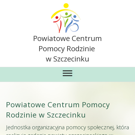
Powiatowe Centrum
Pomocy Rodzinie
w Szczecinku
Powiatowe Centrum Pomocy
Rodzinie w Szczecinku
Jednostka organizacyjna pomocy społecznej, która