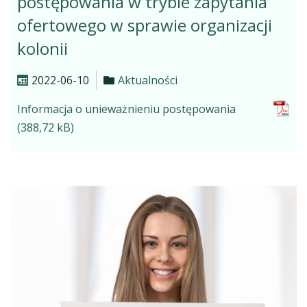
postępowania w trybie zapytania
ofertowego w sprawie organizacji
kolonii
2022-06-10
Aktualności
Informacja o unieważnieniu postępowania