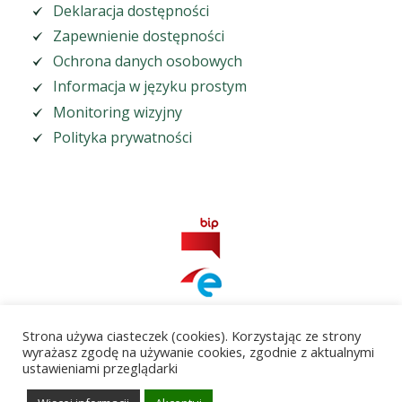
Deklaracja dostępności
Zapewnienie dostępności
Ochrona danych osobowych
Informacja w języku prostym
Monitoring wizyjny
Polityka prywatności
Strona używa ciasteczek (cookies). Korzystając ze strony
wyrażasz zgodę na używanie cookies, zgodnie z aktualnymi
ustawieniami przeglądarki