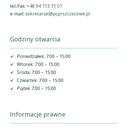
tel./fax.
+48 94 713 71 01
e-mail:
sekretariat@pcprszczecinek.pl
Godziny otwarcia
Poniedziałek: 7:00 – 15:00
Wtorek: 7:00 – 15:00
Środa: 7:00 – 15:00
Czwartek: 7:00 – 15:00
Piątek 7:00 – 15:00
Informacje prawne