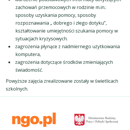
zachowań przemocowych w rodzinie m.in.:
sposoby uzyskania pomocy, sposoby
rozpoznawania „ dobrego i złego dotyku”,
kształtowanie umiejętności szukania pomocy w
sytuacjach kryzysowych.
zagrożenia płynące z nadmiernego użytkowania
komputera,
zagrożenia dotyczące środków zmieniających
świadomość.
Powyższe zajęcia zrealizowane zostały w świetlicach
szkolnych.