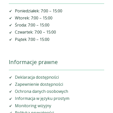
Poniedziałek: 7:00 – 15:00
Wtorek: 7:00 – 15:00
Środa: 7:00 – 15:00
Czwartek: 7:00 – 15:00
Piątek 7:00 – 15:00
Informacje prawne
Deklaracja dostępności
Zapewnienie dostępności
Ochrona danych osobowych
Informacja w języku prostym
Monitoring wizyjny
Polityka prywatności