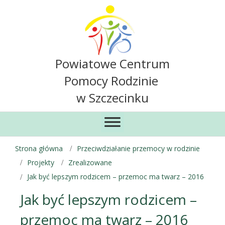
Powiatowe Centrum
Pomocy Rodzinie
w Szczecinku
Strona główna
Przeciwdziałanie przemocy w rodzinie
Projekty
Zrealizowane
Jak być lepszym rodzicem – przemoc ma twarz – 2016
Jak być lepszym rodzicem –
przemoc ma twarz – 2016