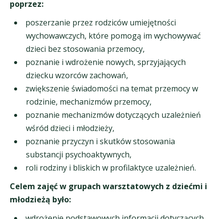
poprzez:
poszerzanie przez rodziców umiejętności
wychowawczych, które pomogą im wychowywać
dzieci bez stosowania przemocy,
poznanie i wdrożenie nowych, sprzyjających
dziecku wzorców zachowań,
zwiększenie świadomości na temat przemocy w
rodzinie, mechanizmów przemocy,
poznanie mechanizmów dotyczących uzależnień
wśród dzieci i młodzieży,
poznanie przyczyn i skutków stosowania
substancji psychoaktywnych,
roli rodziny i bliskich w profilaktyce uzależnień.
Celem zajęć w grupach warsztatowych z dziećmi i
młodzieżą było:
wdrożenie podstawowych informacji dotyczących