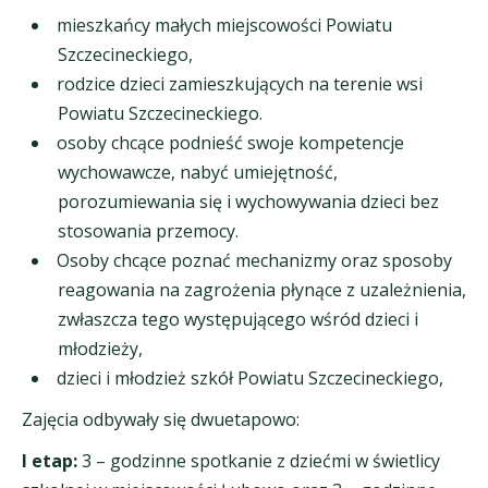
mieszkańcy małych miejscowości Powiatu
Szczecineckiego,
rodzice dzieci zamieszkujących na terenie wsi
Powiatu Szczecineckiego.
osoby chcące podnieść swoje kompetencje
wychowawcze, nabyć umiejętność,
porozumiewania się i wychowywania dzieci bez
stosowania przemocy.
Osoby chcące poznać mechanizmy oraz sposoby
reagowania na zagrożenia płynące z uzależnienia,
zwłaszcza tego występującego wśród dzieci i
młodzieży,
dzieci i młodzież szkół Powiatu Szczecineckiego,
Zajęcia odbywały się dwuetapowo:
I etap:
3 – godzinne spotkanie z dziećmi w świetlicy