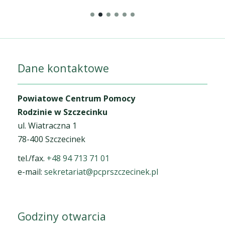
Dane kontaktowe
Powiatowe Centrum Pomocy
Rodzinie w Szczecinku
ul. Wiatraczna 1
78-400 Szczecinek
tel./fax.
+48 94 713 71 01
e-mail:
sekretariat@pcprszczecinek.pl
Godziny otwarcia