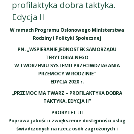
profilaktyka dobra taktyka.
Edycja II
W ramach Programu Osłonowego Ministerstwa
Rodziny i Polityki Społecznej
PN. „WSPIERANIE JEDNOSTEK SAMORZĄDU
TERYTORIALNEGO
W TWORZENIU SYSTEMU PRZECIWDZIAŁANIA
PRZEMOCY W RODZINIE”
EDYCJA 2020 r.
„PRZEMOC MA TWARZ – PROFILAKTYKA DOBRA
TAKTYKA. EDYCJA II”
PRORYTET : II
Poprawa jakości i zwiększenie dostępności usług
świadczonych na rzecz osób zagrożonych i