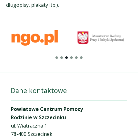
długopisy, plakaty itp.).
Dane kontaktowe
Powiatowe Centrum Pomocy
Rodzinie w Szczecinku
ul. Wiatraczna 1
78-400 Szczecinek