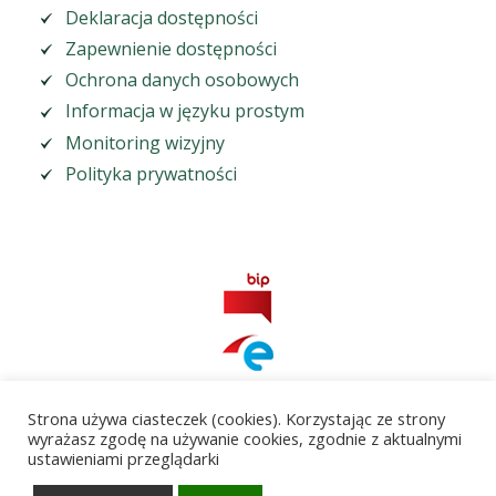
Deklaracja dostępności
Zapewnienie dostępności
Ochrona danych osobowych
Informacja w języku prostym
Monitoring wizyjny
Polityka prywatności
Strona używa ciasteczek (cookies). Korzystając ze strony
wyrażasz zgodę na używanie cookies, zgodnie z aktualnymi
ustawieniami przeglądarki