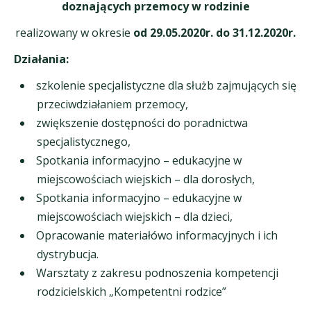
doznających przemocy w rodzinie
realizowany w okresie
od 29.05.2020r. do 31.12.2020r.
Działania:
szkolenie specjalistyczne dla służb zajmujących się
przeciwdziałaniem przemocy,
zwiększenie dostępności do poradnictwa
specjalistycznego,
Spotkania informacyjno – edukacyjne w
miejscowościach wiejskich – dla dorosłych,
Spotkania informacyjno – edukacyjne w
miejscowościach wiejskich – dla dzieci,
Opracowanie materiałówo informacyjnych i ich
dystrybucja.
Warsztaty z zakresu podnoszenia kompetencji
rodzicielskich „Kompetentni rodzice”