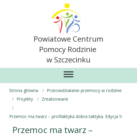
Powiatowe Centrum
Pomocy Rodzinie
w Szczecinku
Strona główna
Przeciwdziałanie przemocy w rodzinie
Projekty
Zrealizowane
Przemoc ma twarz – profilaktyka dobra taktyka. Edycja II
Przemoc ma twarz –