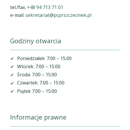
tel./fax.
+48 94 713 71 01
e-mail:
sekretariat@pcprszczecinek.pl
Godziny otwarcia
Poniedziałek: 7:00 – 15:00
Wtorek: 7:00 – 15:00
Środa: 7:00 – 15:00
Czwartek: 7:00 – 15:00
Piątek 7:00 – 15:00
Informacje prawne