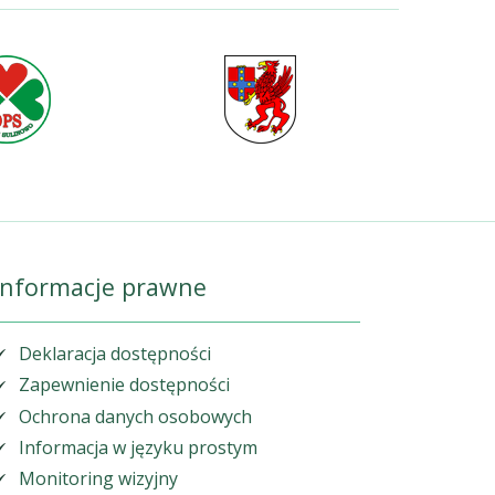
Informacje prawne
Deklaracja dostępności
Zapewnienie dostępności
Ochrona danych osobowych
Informacja w języku prostym
Monitoring wizyjny