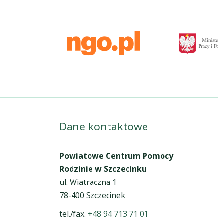
Dane kontaktowe
Powiatowe Centrum Pomocy
Rodzinie w Szczecinku
ul. Wiatraczna 1
78-400 Szczecinek
tel./fax.
+48 94 713 71 01