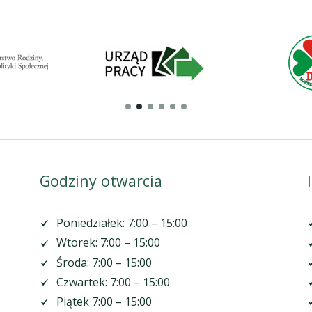
Godziny otwarcia
Poniedziałek: 7:00 – 15:00
Wtorek: 7:00 – 15:00
Środa: 7:00 – 15:00
Czwartek: 7:00 – 15:00
Piątek 7:00 – 15:00