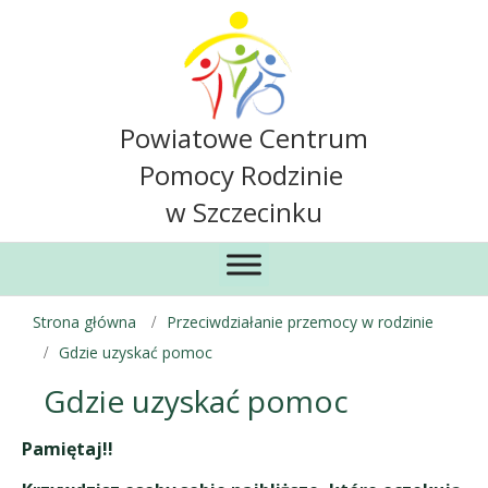
Powiatowe Centrum
Pomocy Rodzinie
w Szczecinku
Strona główna
Przeciwdziałanie przemocy w rodzinie
Gdzie uzyskać pomoc
Gdzie uzyskać pomoc
Pamiętaj!!