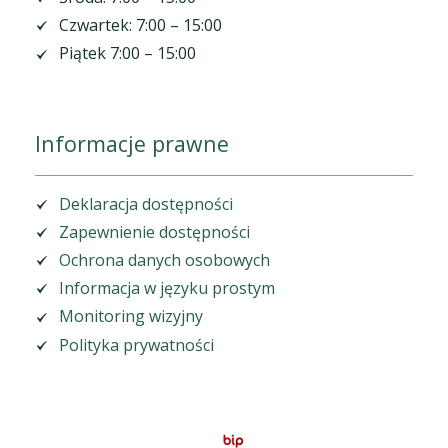
Czwartek: 7:00 – 15:00
Piątek 7:00 – 15:00
Informacje prawne
Deklaracja dostępności
Zapewnienie dostępności
Ochrona danych osobowych
Informacja w języku prostym
Monitoring wizyjny
Polityka prywatności