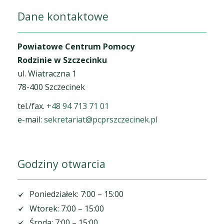
Dane kontaktowe
Powiatowe Centrum Pomocy
Rodzinie w Szczecinku
ul. Wiatraczna 1
78-400 Szczecinek
tel./fax.
+48 94 713 71 01
e-mail:
sekretariat@pcprszczecinek.pl
Godziny otwarcia
Poniedziałek: 7:00 – 15:00
Wtorek: 7:00 – 15:00
Środa: 7:00 – 15:00