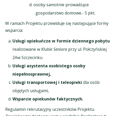
osoby samotnie prowadzące
gospodarstwo domowe.- 5 pkt.
W ramach Projektu przewiduje się następujące formy
wsparcia:
Usługi opiekuńcze w formie dziennego pobytu
realizowane w
Klubie Seniora
przy ul. Połczyńskiej
2Aw Szczecinku
Usługi asystenta osobistego osoby
niepełnosprawnej,
Usługi transportowej i teleopieki
dla osób
objętych usługami,
Wsparcie opiekunów faktycznych.
Regulamin rekrutacyjny uczestników Projektu