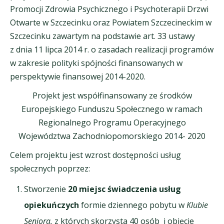
Promocji Zdrowia Psychicznego i Psychoterapii Drzwi
Otwarte w Szczecinku oraz Powiatem Szczecineckim w
Szczecinku zawartym na podstawie art. 33 ustawy
z dnia 11 lipca 2014 r. o zasadach realizacji programów
w zakresie polityki spójności finansowanych w
perspektywie finansowej 2014-2020.
Projekt jest współfinansowany ze środków
Europejskiego Funduszu Społecznego w ramach
Regionalnego Programu Operacyjnego
Województwa Zachodniopomorskiego 2014- 2020
Celem projektu jest wzrost dostępności usług
społecznych poprzez:
Stworzenie
20 miejsc świadczenia usług
opiekuńczych
formie dziennego pobytu w
Klubie
Seniora,
z których skorzysta 40 osób i objęcie