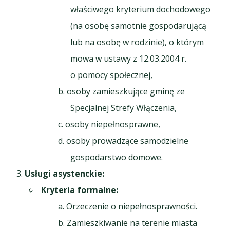
właściwego kryterium dochodowego
(na osobę samotnie gospodarującą
lub na osobę w rodzinie), o którym
mowa w ustawy z 12.03.2004 r.
o pomocy społecznej,
osoby zamieszkujące gminę ze
Specjalnej Strefy Włączenia,
osoby niepełnosprawne,
osoby prowadzące samodzielne
gospodarstwo domowe.
Usługi asystenckie
:
Kryteria formalne:
Orzeczenie o niepełnosprawności.
Zamieszkiwanie na terenie miasta