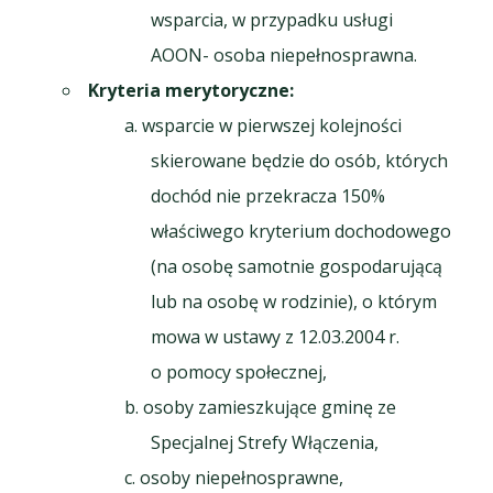
wsparcia, w przypadku usługi
AOON- osoba niepełnosprawna.
Kryteria merytoryczne:
wsparcie w pierwszej kolejności
skierowane będzie do osób, których
dochód nie przekracza 150%
właściwego kryterium dochodowego
(na osobę samotnie gospodarującą
lub na osobę w rodzinie), o którym
mowa w ustawy z 12.03.2004 r.
o pomocy społecznej,
osoby zamieszkujące gminę ze
Specjalnej Strefy Włączenia,
osoby niepełnosprawne,