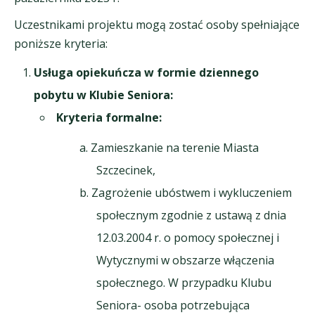
Uczestnikami projektu mogą zostać osoby spełniające
poniższe kryteria:
Usługa opiekuńcza w formie dziennego
pobytu w Klubie Seniora:
Kryteria formalne
:
Zamieszkanie na terenie Miasta
Szczecinek,
Zagrożenie ubóstwem i wykluczeniem
społecznym zgodnie z ustawą z dnia
12.03.2004 r. o pomocy społecznej i
Wytycznymi w obszarze włączenia
społecznego. W przypadku Klubu
Seniora- osoba potrzebująca