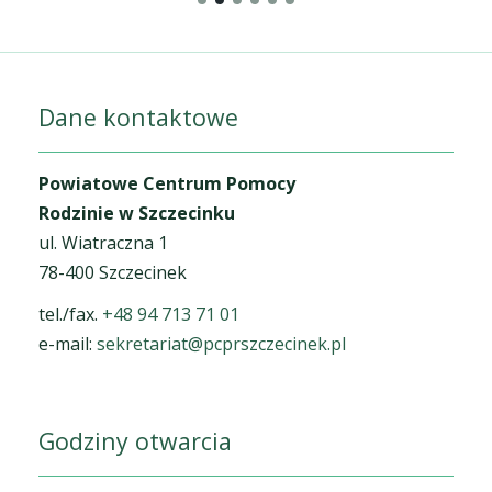
Dane kontaktowe
Powiatowe Centrum Pomocy
Rodzinie w Szczecinku
ul. Wiatraczna 1
78-400 Szczecinek
tel./fax.
+48 94 713 71 01
e-mail:
sekretariat@pcprszczecinek.pl
Godziny otwarcia