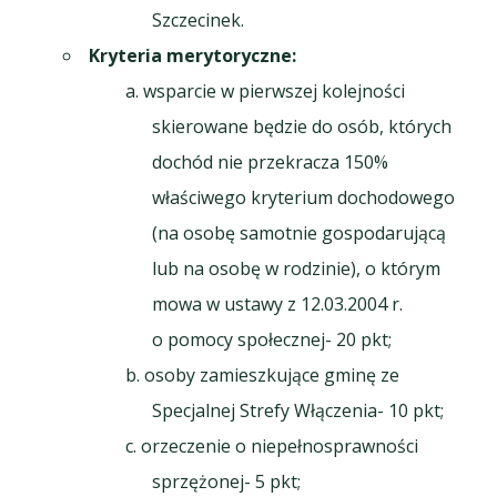
Szczecinek.
Kryteria merytoryczne:
wsparcie w pierwszej kolejności
skierowane będzie do osób, których
dochód nie przekracza 150%
właściwego kryterium dochodowego
(na osobę samotnie gospodarującą
lub na osobę w rodzinie), o którym
mowa w ustawy z 12.03.2004 r.
o pomocy społecznej- 20 pkt;
osoby zamieszkujące gminę ze
Specjalnej Strefy Włączenia- 10 pkt;
orzeczenie o niepełnosprawności
sprzężonej- 5 pkt;