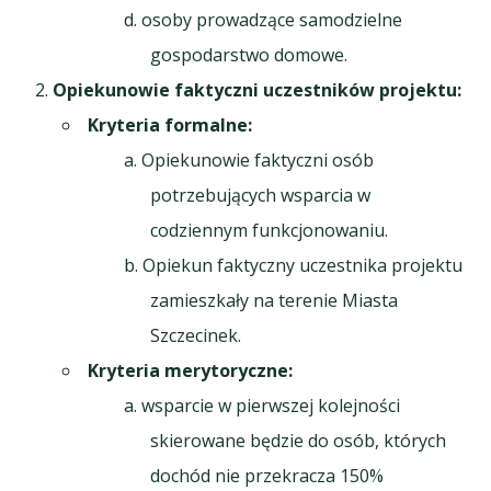
osoby prowadzące samodzielne
gospodarstwo domowe.
Opiekunowie faktyczni
uczestników projektu
:
Kryteria formalne:
Opiekunowie faktyczni osób
potrzebujących wsparcia w
codziennym funkcjonowaniu.
Opiekun faktyczny uczestnika projektu
zamieszkały na terenie Miasta
Szczecinek.
Kryteria merytoryczne:
wsparcie w pierwszej kolejności
skierowane będzie do osób, których
dochód nie przekracza 150%