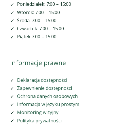
Poniedziałek: 7:00 – 15:00
Wtorek: 7:00 – 15:00
Środa: 7:00 – 15:00
Czwartek: 7:00 – 15:00
Piątek 7:00 – 15:00
Informacje prawne
Deklaracja dostępności
Zapewnienie dostępności
Ochrona danych osobowych
Informacja w języku prostym
Monitoring wizyjny
Polityka prywatności