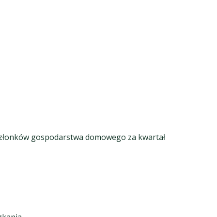
 członków gospodarstwa domowego za kwartał