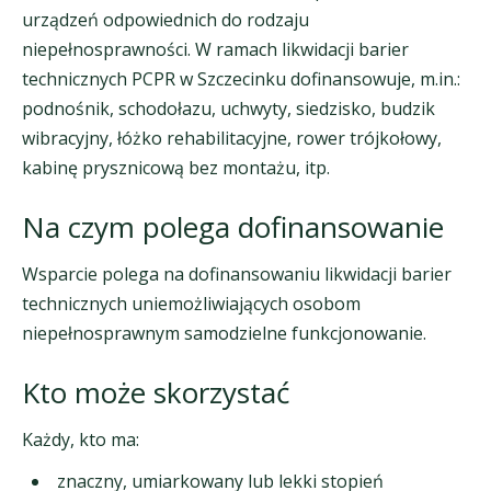
urządzeń odpowiednich do rodzaju
niepełnosprawności. W ramach likwidacji barier
technicznych PCPR w Szczecinku dofinansowuje, m.in.:
podnośnik, schodołazu, uchwyty, siedzisko, budzik
wibracyjny, łóżko rehabilitacyjne, rower trójkołowy,
kabinę prysznicową bez montażu, itp.
Na czym polega dofinansowanie
Wsparcie polega na dofinansowaniu likwidacji barier
technicznych uniemożliwiających osobom
niepełnosprawnym samodzielne funkcjonowanie.
Kto może skorzystać
Każdy, kto ma:
znaczny, umiarkowany lub lekki stopień