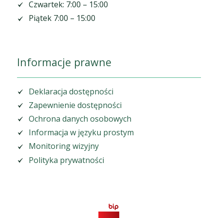
Czwartek: 7:00 – 15:00
Piątek 7:00 – 15:00
Informacje prawne
Deklaracja dostępności
Zapewnienie dostępności
Ochrona danych osobowych
Informacja w języku prostym
Monitoring wizyjny
Polityka prywatności