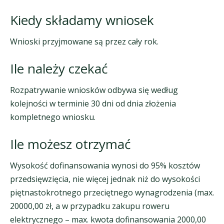
Kiedy składamy wniosek
Wnioski przyjmowane są przez cały rok.
Ile należy czekać
Rozpatrywanie wniosków odbywa się według
kolejności w terminie 30 dni od dnia złożenia
kompletnego wniosku.
Ile możesz otrzymać
Wysokość dofinansowania wynosi do 95% kosztów
przedsięwzięcia, nie więcej jednak niż do wysokości
piętnastokrotnego przeciętnego wynagrodzenia (max.
20000,00 zł, a w przypadku zakupu roweru
elektrycznego – max. kwota dofinansowania 2000,00