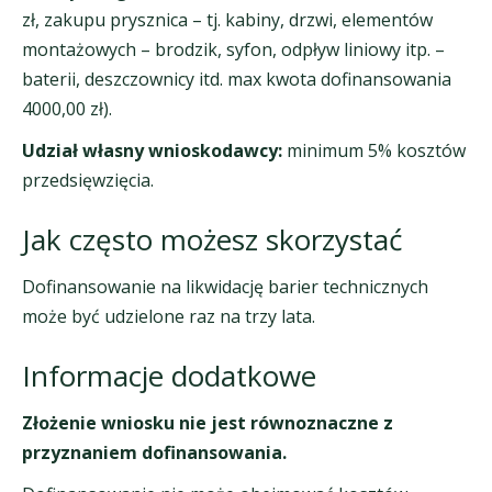
zł, zakupu prysznica – tj. kabiny, drzwi, elementów
montażowych – brodzik, syfon, odpływ liniowy itp. –
baterii, deszczownicy itd. max kwota dofinansowania
4000,00 zł).
Udział własny wnioskodawcy:
minimum 5% kosztów
przedsięwzięcia.
Jak często możesz skorzystać
Dofinansowanie na likwidację barier technicznych
może być udzielone raz na trzy lata.
Informacje dodatkowe
Złożenie wniosku nie jest równoznaczne z
przyznaniem dofinansowania.