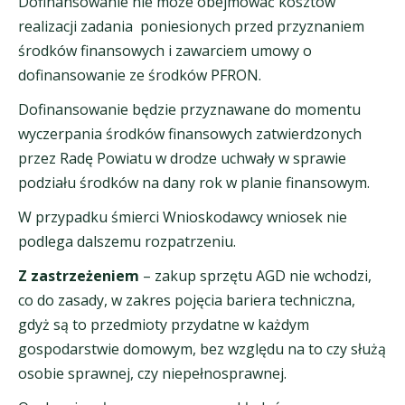
Dofinansowanie nie może obejmować kosztów
realizacji zadania poniesionych przed przyznaniem
środków finansowych i zawarciem umowy o
dofinansowanie ze środków PFRON.
Dofinansowanie będzie przyznawane do momentu
wyczerpania środków finansowych zatwierdzonych
przez Radę Powiatu w drodze uchwały w sprawie
podziału środków na dany rok w planie finansowym.
W przypadku śmierci Wnioskodawcy wniosek nie
podlega dalszemu rozpatrzeniu.
Z zastrzeżeniem
– zakup sprzętu AGD nie wchodzi,
co do zasady, w zakres pojęcia bariera techniczna,
gdyż są to przedmioty przydatne w każdym
gospodarstwie domowym, bez względu na to czy służą
osobie sprawnej, czy niepełnosprawnej.