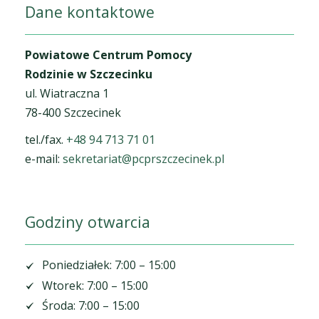
Dane kontaktowe
Powiatowe Centrum Pomocy
Rodzinie w Szczecinku
ul. Wiatraczna 1
78-400 Szczecinek
tel./fax.
+48 94 713 71 01
e-mail:
sekretariat@pcprszczecinek.pl
Godziny otwarcia
Poniedziałek: 7:00 – 15:00
Wtorek: 7:00 – 15:00
Środa: 7:00 – 15:00