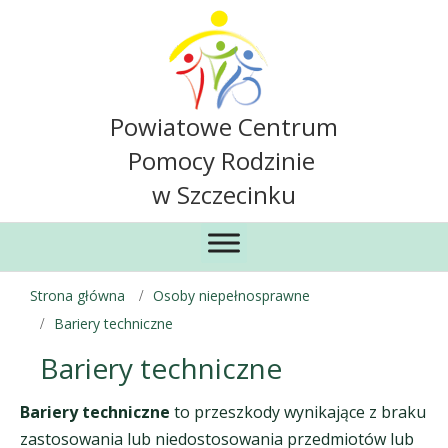
Powiatowe Centrum
Pomocy Rodzinie
w Szczecinku
Strona główna
Osoby niepełnosprawne
Bariery techniczne
Bariery techniczne
Bariery techniczne
to przeszkody wynikające z braku
zastosowania lub niedostosowania przedmiotów lub