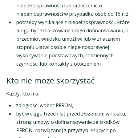
niepełnosprawności lub orzeczenie o
niepełnosprawności w przypadku osób do 16 r. ż.,
potrzeby wynikające z niepełnosprawności, które
mogą być zrealizowane dzięki dofinansowaniu, a
przedmiot wniosku umożliwi lub w znacznym
stopniu ułatwi osobie niepełnosprawnej
wykonywanie podstawowych, codziennych
czynności lub kontakty z otoczeniem.
Kto nie może skorzystać
Każdy, kto ma:
zaległości wobec PFRON,
był, w ciągu trzech lat przed złożeniem wniosku,
stroną umowy o dofinansowanie ze środków
PFRON, rozwiązanej z przyczyn leżących po