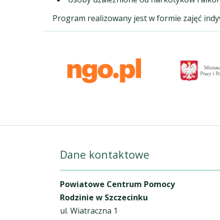
Program realizowany jest w formie zajęć ind
Dane kontaktowe
Powiatowe Centrum Pomocy
Rodzinie w Szczecinku
ul. Wiatraczna 1