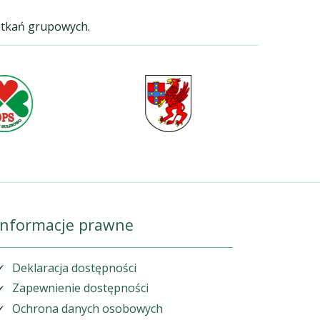
potkań grupowych.
Informacje prawne
Deklaracja dostępności
Zapewnienie dostępności
Ochrona danych osobowych