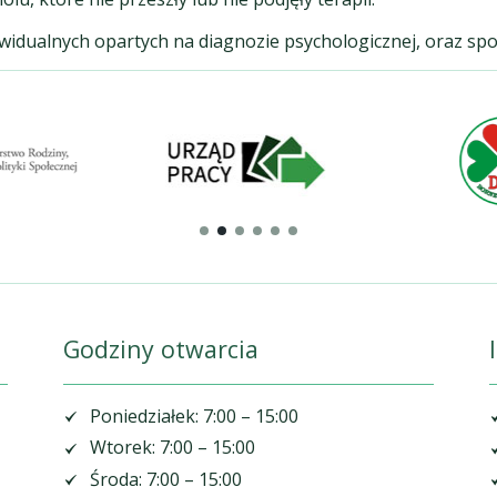
ywidualnych opartych na diagnozie psychologicznej, oraz s
Godziny otwarcia
Poniedziałek: 7:00 – 15:00
Wtorek: 7:00 – 15:00
Środa: 7:00 – 15:00