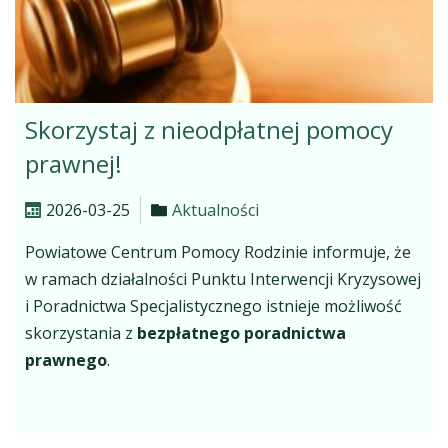
Skorzystaj z nieodpłatnej pomocy
prawnej!
2026-03-25
Aktualności
Powiatowe Centrum Pomocy Rodzinie informuje, że
w ramach działalności Punktu Interwencji Kryzysowej
i Poradnictwa Specjalistycznego istnieje możliwość
skorzystania z
bezpłatnego poradnictwa
prawnego
.