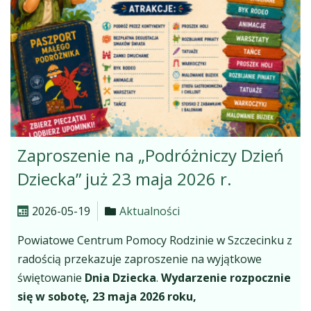
Zaproszenie na „Podróżniczy Dzień
Dziecka” już 23 maja 2026 r.
2026-05-19
Aktualności
Powiatowe Centrum Pomocy Rodzinie w Szczecinku z
radością przekazuje zaproszenie na wyjątkowe
świętowanie
Dnia Dziecka
.
Wydarzenie rozpocznie
się w sobotę,
23 maja 2026 roku,