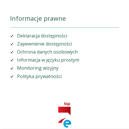
Informacje prawne
Deklaracja dostępności
Zapewnienie dostępności
Ochrona danych osobowych
Informacja w języku prostym
Monitoring wizyjny
Polityka prywatności