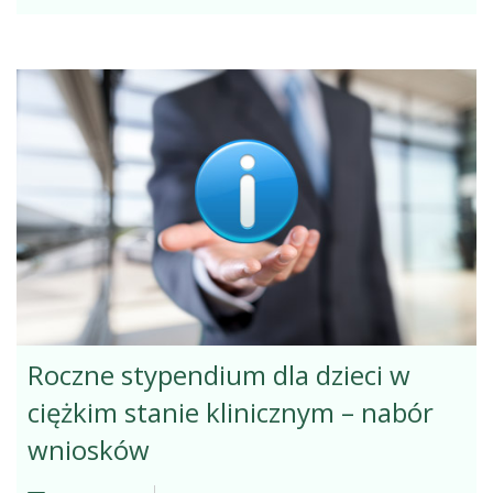
Roczne stypendium dla dzieci w
ciężkim stanie klinicznym – nabór
wniosków