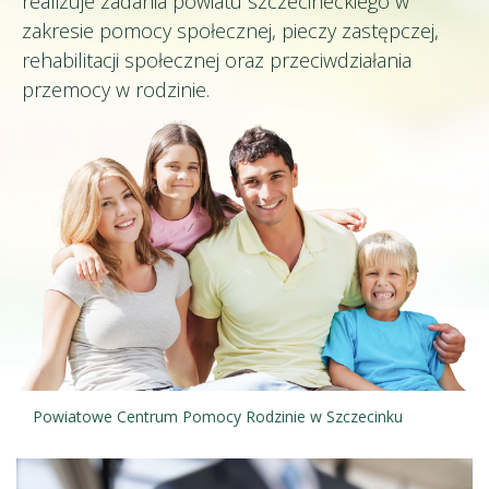
realizuje zadania powiatu szczecineckiego w
zakresie pomocy społecznej, pieczy zastępczej,
rehabilitacji społecznej oraz przeciwdziałania
przemocy w rodzinie.
Powiatowe Centrum Pomocy Rodzinie w Szczecinku