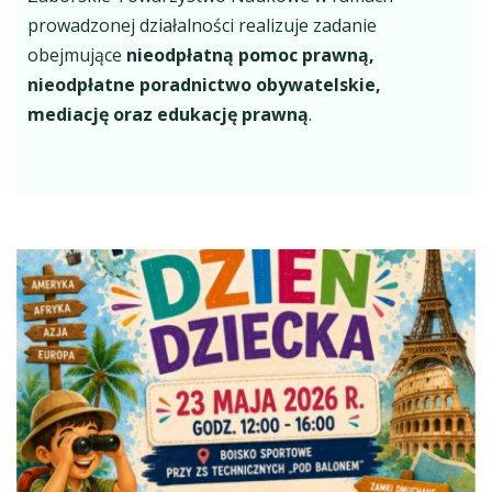
prowadzonej działalności realizuje zadanie
obejmujące
nieodpłatną pomoc prawną,
nieodpłatne poradnictwo obywatelskie,
mediację oraz edukację prawną
.