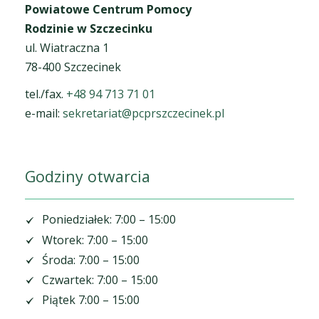
Powiatowe Centrum Pomocy
Rodzinie w Szczecinku
ul. Wiatraczna 1
78-400 Szczecinek
tel./fax.
+48 94 713 71 01
e-mail:
sekretariat@pcprszczecinek.pl
Godziny otwarcia
Poniedziałek: 7:00 – 15:00
Wtorek: 7:00 – 15:00
Środa: 7:00 – 15:00
Czwartek: 7:00 – 15:00
Piątek 7:00 – 15:00