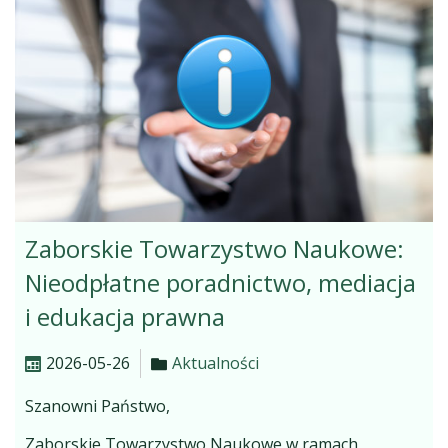
Zaborskie Towarzystwo Naukowe:
Nieodpłatne poradnictwo, mediacja
i edukacja prawna
2026-05-26
Aktualności
Szanowni Państwo,
Zaborskie Towarzystwo Naukowe w ramach