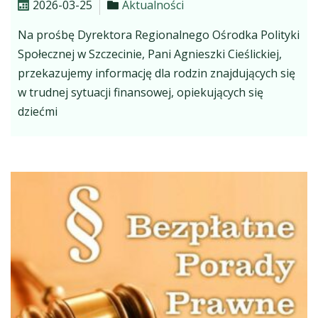
2026-03-25
Aktualności
Na prośbę Dyrektora Regionalnego Ośrodka Polityki
Społecznej w Szczecinie, Pani Agnieszki Cieślickiej,
przekazujemy informację dla rodzin znajdujących się
w trudnej sytuacji finansowej, opiekujących się
dziećmi