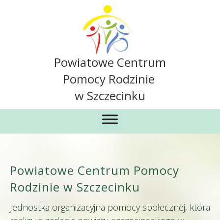
Powiatowe Centrum
Pomocy Rodzinie
w Szczecinku
Powiatowe Centrum Pomocy
Rodzinie w Szczecinku
Jednostka organizacyjna pomocy społecznej, która