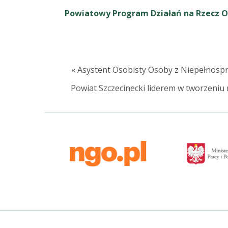
Powiatowy Program Działań na Rzecz O
« Asystent Osobisty Osoby z Niepełnospr
Powiat Szczecinecki liderem w tworzeniu