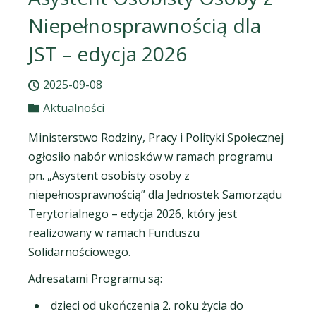
Niepełnosprawnością dla
JST – edycja 2026
2025-09-08
Aktualności
Ministerstwo Rodziny, Pracy i Polityki Społecznej
ogłosiło nabór wniosków w ramach programu
pn. „Asystent osobisty osoby z
niepełnosprawnością” dla Jednostek Samorządu
Terytorialnego – edycja 2026, który jest
realizowany w ramach Funduszu
Solidarnościowego.
Adresatami Programu są:
dzieci od ukończenia 2. roku życia do