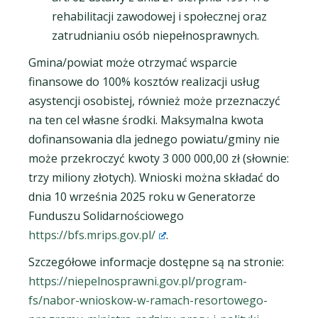
rehabilitacji zawodowej i społecznej oraz
zatrudnianiu osób niepełnosprawnych.
Gmina/powiat może otrzymać wsparcie
finansowe do 100% kosztów realizacji usług
asystencji osobistej, również może przeznaczyć
na ten cel własne środki. Maksymalna kwota
dofinansowania dla jednego powiatu/gminy nie
może przekroczyć kwoty 3 000 000,00 zł (słownie:
trzy miliony złotych). Wnioski można składać do
dnia 10 września 2025 roku w Generatorze
Funduszu Solidarnościowego
https://bfs.mrips.gov.pl/
.
Szczegółowe informacje dostępne są na stronie:
https://niepelnosprawni.gov.pl/program-
fs/nabor-wnioskow-w-ramach-resortowego-