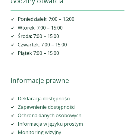
Godziny otwarcia
Poniedziałek: 7:00 – 15:00
Wtorek: 7:00 – 15:00
Środa: 7:00 – 15:00
Czwartek: 7:00 – 15:00
Piątek 7:00 – 15:00
Informacje prawne
Deklaracja dostępności
Zapewnienie dostępności
Ochrona danych osobowych
Informacja w języku prostym
Monitoring wizyjny