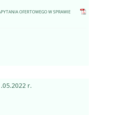
APYTANIA OFERTOWEGO W SPRAWIE
.05.2022 r.