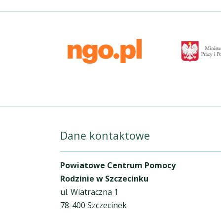
Dane kontaktowe
Powiatowe Centrum Pomocy
Rodzinie w Szczecinku
ul. Wiatraczna 1
78-400 Szczecinek