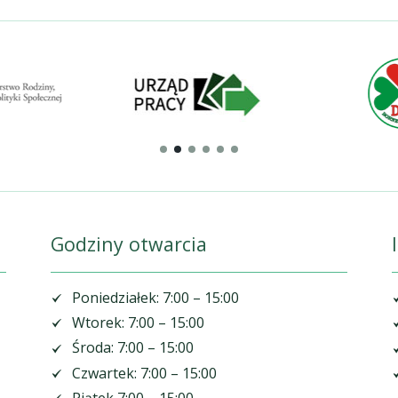
Godziny otwarcia
Poniedziałek: 7:00 – 15:00
Wtorek: 7:00 – 15:00
Środa: 7:00 – 15:00
Czwartek: 7:00 – 15:00
Piątek 7:00 – 15:00