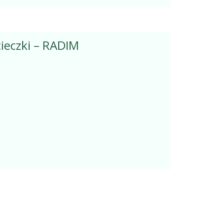
cieczki – RADIM