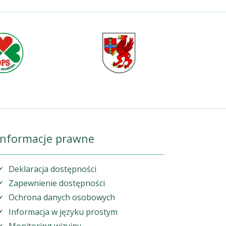
Informacje prawne
Deklaracja dostępności
Zapewnienie dostępności
Ochrona danych osobowych
Informacja w języku prostym
Monitoring wizyjny