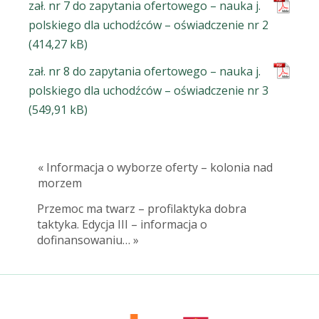
zał. nr 7 do zapytania ofertowego – nauka j.
polskiego dla uchodźców – oświadczenie nr 2
zał. nr 8 do zapytania ofertowego – nauka j.
polskiego dla uchodźców – oświadczenie nr 3
« Informacja o wyborze oferty – kolonia nad
morzem
Przemoc ma twarz – profilaktyka dobra
taktyka. Edycja III – informacja o
dofinansowaniu… »