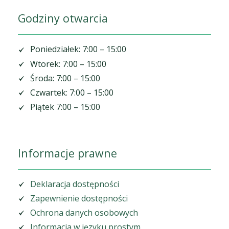
Godziny otwarcia
Poniedziałek: 7:00 – 15:00
Wtorek: 7:00 – 15:00
Środa: 7:00 – 15:00
Czwartek: 7:00 – 15:00
Piątek 7:00 – 15:00
Informacje prawne
Deklaracja dostępności
Zapewnienie dostępności
Ochrona danych osobowych
Informacja w języku prostym