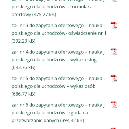
polskiego dla uchodźców – formularz
ofertowy
zał. nr 3 do zapytania ofertowego – nauka j.
polskiego dla uchodźców- oświadczenie nr 1
zał. nr 4 do zapytania ofertowego – nauka j.
polskiego dla uchodźców – wykaz usług
zał. nr 5 do zapytania ofertowego – nauka j.
polskiego dla uchodźców – wykaz osób
zał. nr 6 do zapytania ofertowego – nauka j.
polskiego dla uchodźców- zgoda na
przetwarzanie danych