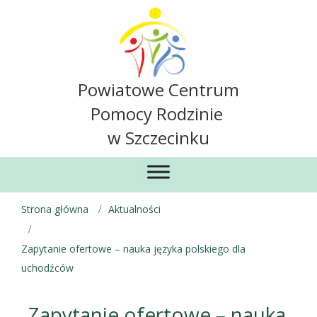
Powiatowe Centrum
Pomocy Rodzinie
w Szczecinku
Strona główna
Aktualności
Zapytanie ofertowe – nauka języka polskiego dla
uchodźców
Zapytanie ofertowe – nauka