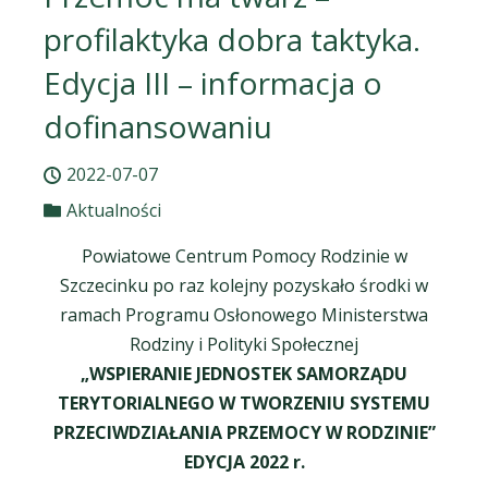
profilaktyka dobra taktyka.
Edycja III – informacja o
dofinansowaniu
2022-07-07
Aktualności
Powiatowe Centrum Pomocy Rodzinie w
Szczecinku po raz kolejny pozyskało środki w
ramach Programu Osłonowego Ministerstwa
Rodziny i Polityki Społecznej
„WSPIERANIE JEDNOSTEK SAMORZĄDU
TERYTORIALNEGO W TWORZENIU SYSTEMU
PRZECIWDZIAŁANIA PRZEMOCY W RODZINIE”
EDYCJA 2022 r.