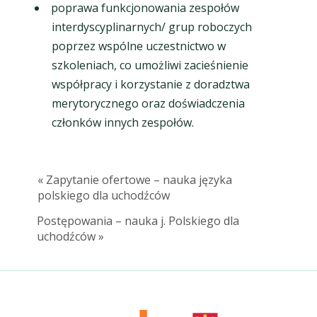
poprawa funkcjonowania zespołów
interdyscyplinarnych/ grup roboczych
poprzez wspólne uczestnictwo w
szkoleniach, co umożliwi zacieśnienie
współpracy i korzystanie z doradztwa
merytorycznego oraz doświadczenia
członków innych zespołów.
« Zapytanie ofertowe – nauka języka
polskiego dla uchodźców
Postępowania – nauka j. Polskiego dla
uchodźców »