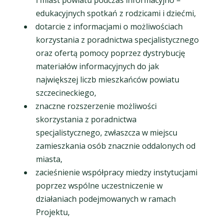
edukacyjnych spotkań z rodzicami i dziećmi,
dotarcie z informacjami o możliwościach
korzystania z poradnictwa specjalistycznego
oraz ofertą pomocy poprzez dystrybucję
materiałów informacyjnych do jak
największej liczb mieszkańców powiatu
szczecineckiego,
znaczne rozszerzenie możliwości
skorzystania z poradnictwa
specjalistycznego, zwłaszcza w miejscu
zamieszkania osób znacznie oddalonych od
miasta,
zacieśnienie współpracy miedzy instytucjami
poprzez wspólne uczestniczenie w
działaniach podejmowanych w ramach
Projektu,