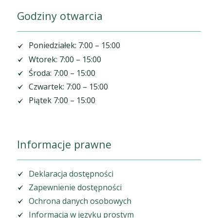
Godziny otwarcia
Poniedziałek: 7:00 – 15:00
Wtorek: 7:00 – 15:00
Środa: 7:00 – 15:00
Czwartek: 7:00 – 15:00
Piątek 7:00 – 15:00
Informacje prawne
Deklaracja dostępności
Zapewnienie dostępności
Ochrona danych osobowych
Informacja w języku prostym