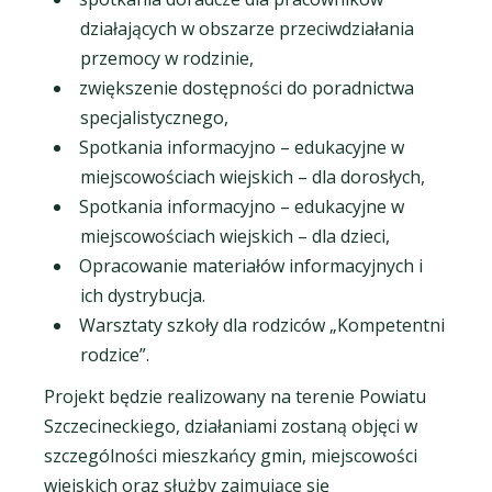
działających w obszarze przeciwdziałania
przemocy w rodzinie,
zwiększenie dostępności do poradnictwa
specjalistycznego,
Spotkania informacyjno – edukacyjne w
miejscowościach wiejskich – dla dorosłych,
Spotkania informacyjno – edukacyjne w
miejscowościach wiejskich – dla dzieci,
Opracowanie materiałów informacyjnych i
ich dystrybucja.
Warsztaty szkoły dla rodziców „Kompetentni
rodzice”.
Projekt będzie realizowany na terenie Powiatu
Szczecineckiego, działaniami zostaną objęci w
szczególności mieszkańcy gmin, miejscowości
wiejskich oraz służby zajmujące się