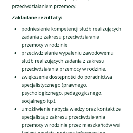
przeciwdziałaniem przemocy.
Zakładane rezultaty:
podniesienie kompetencji służb realizujących
zadania z zakresu przeciwdziałania
przemocy w rodzinie,
przeciwdziałanie wypaleniu zawodowemu
służb realizujących zadania z zakresu
przeciwdziałania przemocy w rodzinie,
zwiększenie dostępności do poradnictwa
specjalistycznego (prawnego,
psychologicznego, pedagogicznego,
socjalnego itp.),
umożliwienie nabycia wiedzy oraz kontakt ze
specjalistą z zakresu przeciwdziałania
przemocy w rodzinie przez mieszkańców wsi
i miast powiatu podczas informacyjno –