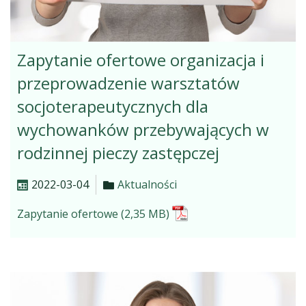
Zapytanie ofertowe organizacja i
przeprowadzenie warsztatów
socjoterapeutycznych dla
wychowanków przebywających w
rodzinnej pieczy zastępczej
2022-03-04
Aktualności
Zapytanie ofertowe