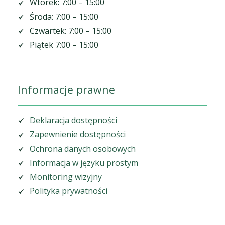
Wtorek: 7:00 – 15:00
Środa: 7:00 – 15:00
Czwartek: 7:00 – 15:00
Piątek 7:00 – 15:00
Informacje prawne
Deklaracja dostępności
Zapewnienie dostępności
Ochrona danych osobowych
Informacja w języku prostym
Monitoring wizyjny
Polityka prywatności