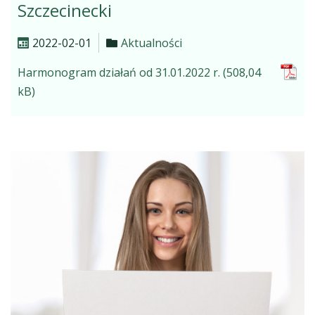
Szczecinecki
2022-02-01
Aktualności
Harmonogram działań od 31.01.2022 r.