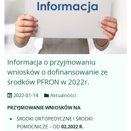
Informacja o przyjmowaniu
wniosków o dofinansowanie ze
środków PFRON w 2022r.
2022-01-14
Aktualności
PRZYJMOWANIE WNIOSKÓW NA
:
ŚRODKI ORTOPEDYCZNE I ŚRODKI
POMOCNICZE – OD
02.2022 R.