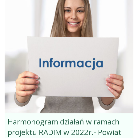
Harmonogram działań w ramach
projektu RADIM w 2022r.- Powiat