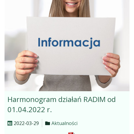
Harmonogram działań RADIM od
01.04.2022 r.
2022-03-29
Aktualności