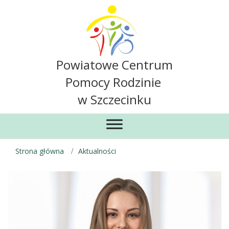
Powiatowe Centrum
Pomocy Rodzinie
w Szczecinku
Strona główna
Aktualności