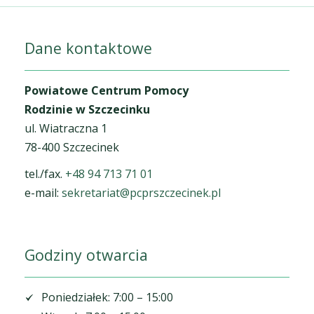
Dane kontaktowe
Powiatowe Centrum Pomocy
Rodzinie w Szczecinku
ul. Wiatraczna 1
78-400 Szczecinek
tel./fax.
+48 94 713 71 01
e-mail:
sekretariat@pcprszczecinek.pl
Godziny otwarcia
Poniedziałek: 7:00 – 15:00