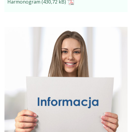
Harmonogram