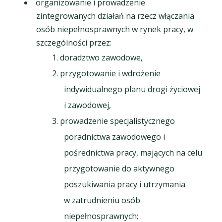
organizowanie i prowadzenie
zintegrowanych działań na rzecz włączania
osób niepełnosprawnych w rynek pracy, w
szczególności przez:
doradztwo zawodowe,
przygotowanie i wdrożenie
indywidualnego planu drogi życiowej
i zawodowej,
prowadzenie specjalistycznego
poradnictwa zawodowego i
pośrednictwa pracy, mających na celu
przygotowanie do aktywnego
poszukiwania pracy i utrzymania
w zatrudnieniu osób
niepełnosprawnych;