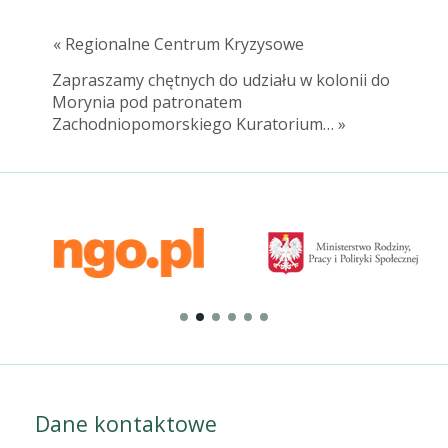
« Regionalne Centrum Kryzysowe
Zapraszamy chętnych do udziału w kolonii do
Morynia pod patronatem
Zachodniopomorskiego Kuratorium… »
Dane kontaktowe