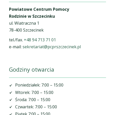
Powiatowe Centrum Pomocy
Rodzinie w Szczecinku
ul. Wiatraczna 1
78-400 Szczecinek
tel./fax.
+48 94 713 71 01
e-mail:
sekretariat@pcprszczecinek.pl
Godziny otwarcia
Poniedziałek: 7:00 – 15:00
Wtorek: 7:00 – 15:00
Środa: 7:00 – 15:00
Czwartek: 7:00 – 15:00
Piątek 7:00 – 15:00