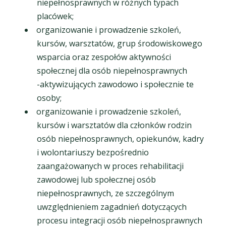
niepełnosprawnych w różnych typach
placówek;
organizowanie i prowadzenie szkoleń,
kursów, warsztatów, grup środowiskowego
wsparcia oraz zespołów aktywności
społecznej dla osób niepełnosprawnych
-aktywizujących zawodowo i społecznie te
osoby;
organizowanie i prowadzenie szkoleń,
kursów i warsztatów dla członków rodzin
osób niepełnosprawnych, opiekunów, kadry
i wolontariuszy bezpośrednio
zaangażowanych w proces rehabilitacji
zawodowej lub społecznej osób
niepełnosprawnych, ze szczególnym
uwzględnieniem zagadnień dotyczących
procesu integracji osób niepełnosprawnych