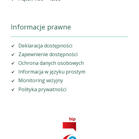
Informacje prawne
Deklaracja dostępności
Zapewnienie dostępności
Ochrona danych osobowych
Informacja w języku prostym
Monitoring wizyjny
Polityka prywatności