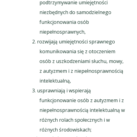
podtrzymywanie umiejętności
niezbędnych do samodzielnego
funkcjonowania osób
niepełnosprawnych,
rozwijają umiejętności sprawnego
komunikowania się z otoczeniem
osób z uszkodzeniami słuchu, mowy,
z autyzmem i z niepełnosprawnością
intelektualną,
usprawniają i wspierają
funkcjonowanie osób z autyzmem i z
niepełnosprawnością intelektualną w
różnych rolach społecznych i w
różnych środowiskach;