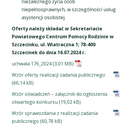
niezależnego życia osób
niepełnosprawnych, w szczególności usług
asystencji osobistej.
Oferty należy składać w Sekretariacie
Powiatowego Centrum Pomocy Rodzinie w
Szczecinku, ul. Wiatraczna 1; 78-400
Szczecinek do dnia 16.07.2024 r.
uchwała 176_2024
Wzór oferty realizacji zadania publicznego
Wzór oświadczeń – załącznik do ogłoszenia
otwartego konkursu
Wzór sprawozdania z realizacji zadania
publicznego