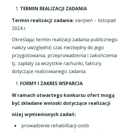
TERMIN REALIZACJI ZADANIA
Termin realizacji zadania:
sierpień – listopad
2024 r.
Określając termin realizacji zadania publicznego
należy uwzględnić czas niezbędny do jego
przygotowania, przeprowadzenia i zakończenia
tj.: zapłaty za wszystkie rachunki, faktury
dotyczące realizowanego zadania.
FORMY I ZAKRES WSPARCIA
W ramach otwartego konkursu ofert mogą
być składane wnioski dotyczące realizacji
niżej wymienionych zadań:
prowadzenie rehabilitacji osób