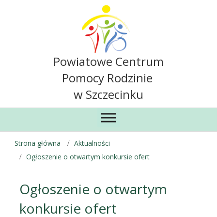
Powiatowe Centrum
Pomocy Rodzinie
w Szczecinku
Strona główna
Aktualności
Ogłoszenie o otwartym konkursie ofert
Ogłoszenie o otwartym
konkursie ofert