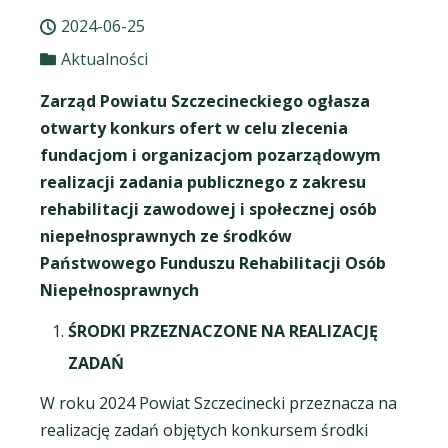
2024-06-25
Aktualności
Zarząd Powiatu Szczecineckiego ogłasza
otwarty konkurs ofert w celu zlecenia
fundacjom i organizacjom pozarządowym
realizacji zadania publicznego z zakresu
rehabilitacji zawodowej i społecznej osób
niepełnosprawnych ze środków
Państwowego Funduszu Rehabilitacji Osób
Niepełnosprawnych
ŚRODKI PRZEZNACZONE NA REALIZACJĘ
ZADAŃ
W roku 2024 Powiat Szczecinecki przeznacza na
realizację zadań objętych konkursem środki