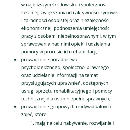
w najbliższym środowisku i społeczności
lokalnej, zwiększania ich aktywności życiowej
i zaradności osobistej oraz niezależności
ekonomicznej, podnoszenia umiejętności
pracy z osobami niepełnosprawnymi, w tym
sprawowania nad nimi opieki i udzielania
pomocy w procesie ich rehabilitacji;
prowadzenie poradnictwa
psychologicznego, społeczno-prawnego
oraz udzielanie informacji na temat
przysługujących uprawnień, dostępnych
usług, sprzętu rehabilitacyjnego i pomocy
technicznej dla osób niepełnosprawnych;
prowadzenie grupowych i indywidualnych
zajęć, które:
mają na celu nabywanie, rozwijanie i