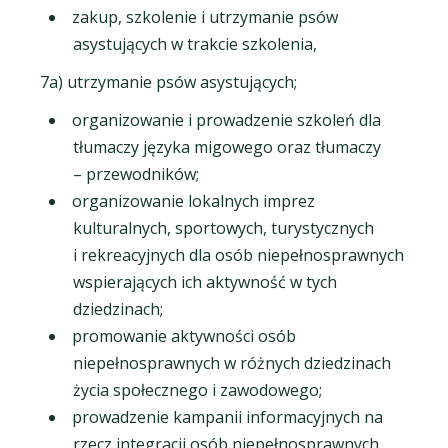
zakup, szkolenie i utrzymanie psów
asystujących w trakcie szkolenia,
7a) utrzymanie psów asystujących;
organizowanie i prowadzenie szkoleń dla
tłumaczy języka migowego oraz tłumaczy
– przewodników;
organizowanie lokalnych imprez
kulturalnych, sportowych, turystycznych
i rekreacyjnych dla osób niepełnosprawnych
wspierających ich aktywność w tych
dziedzinach;
promowanie aktywności osób
niepełnosprawnych w różnych dziedzinach
życia społecznego i zawodowego;
prowadzenie kampanii informacyjnych na
rzecz integracji osób niepełnosprawnych