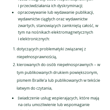
i przeciwdziałania ich dyskryminacji;
opracowywanie lub wydawanie publikacji,
wydawnictw ciągłych oraz wydawnictw
zwartych, stanowiących zamkniętą całość, w
tym na nośnikach elektromagnetycznych
i elektronicznych:
dotyczących problematyki związanej z
niepełnosprawnością,
kierowanych do osób niepełnosprawnych – w
tym publikowanych drukiem powiększonym,
pismem Braille’a lub publikowanych w tekście
łatwym do czytania,
świadczenie usług wspierających, które mają
na celu umożliwienie lub wspomaganie