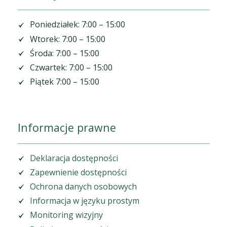
Poniedziałek: 7:00 – 15:00
Wtorek: 7:00 – 15:00
Środa: 7:00 – 15:00
Czwartek: 7:00 – 15:00
Piątek 7:00 – 15:00
Informacje prawne
Deklaracja dostępności
Zapewnienie dostępności
Ochrona danych osobowych
Informacja w języku prostym
Monitoring wizyjny