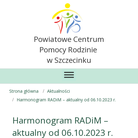
Powiatowe Centrum
Pomocy Rodzinie
w Szczecinku
Strona główna
Aktualności
Harmonogram RADiM – aktualny od 06.10.2023 r.
Harmonogram RADiM –
aktualny od 06.10.2023 r.