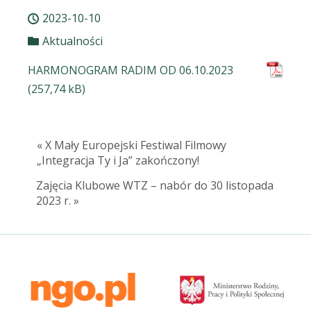
2023-10-10
Aktualności
HARMONOGRAM RADIM OD 06.10.2023
« X Mały Europejski Festiwal Filmowy
„Integracja Ty i Ja” zakończony!
Zajęcia Klubowe WTZ – nabór do 30 listopada
2023 r. »