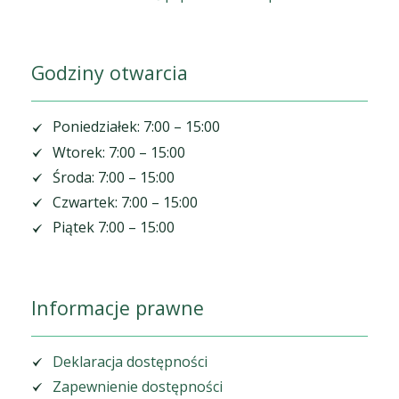
Godziny otwarcia
Poniedziałek: 7:00 – 15:00
Wtorek: 7:00 – 15:00
Środa: 7:00 – 15:00
Czwartek: 7:00 – 15:00
Piątek 7:00 – 15:00
Informacje prawne
Deklaracja dostępności
Zapewnienie dostępności