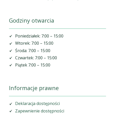
Godziny otwarcia
Poniedziałek: 7:00 – 15:00
Wtorek: 7:00 – 15:00
Środa: 7:00 – 15:00
Czwartek: 7:00 – 15:00
Piątek 7:00 – 15:00
Informacje prawne
Deklaracja dostępności
Zapewnienie dostępności