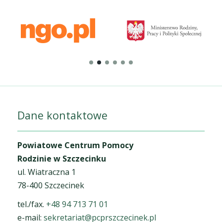
Dane kontaktowe
Powiatowe Centrum Pomocy
Rodzinie w Szczecinku
ul. Wiatraczna 1
78-400 Szczecinek
tel./fax.
+48 94 713 71 01
e-mail:
sekretariat@pcprszczecinek.pl