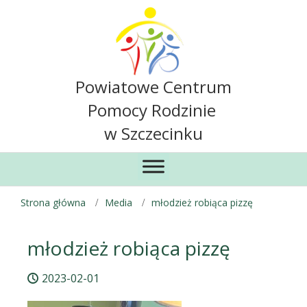
Powiatowe Centrum
Pomocy Rodzinie
w Szczecinku
Strona główna
Media
młodzież robiąca pizzę
młodzież robiąca pizzę
2023-02-01