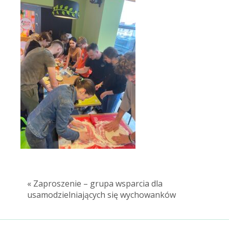
« Zaproszenie – grupa wsparcia dla
usamodzielniających się wychowanków