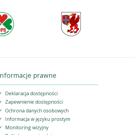
Informacje prawne
Deklaracja dostępności
Zapewnienie dostępności
Ochrona danych osobowych
Informacja w języku prostym
Monitoring wizyjny