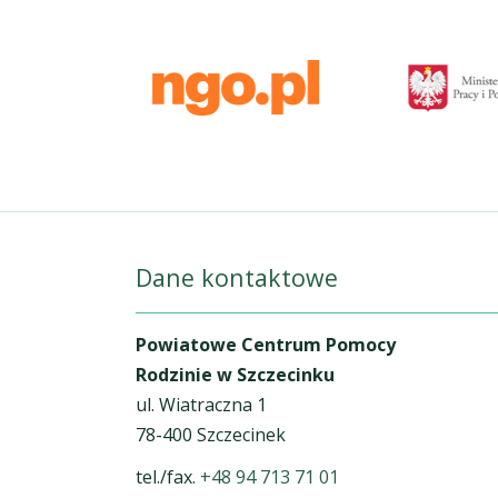
Dane kontaktowe
Powiatowe Centrum Pomocy
Rodzinie w Szczecinku
ul. Wiatraczna 1
78-400 Szczecinek
tel./fax.
+48 94 713 71 01