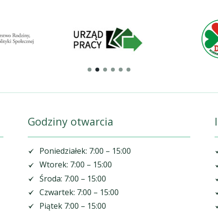
Godziny otwarcia
Poniedziałek: 7:00 – 15:00
Wtorek: 7:00 – 15:00
Środa: 7:00 – 15:00
Czwartek: 7:00 – 15:00
Piątek 7:00 – 15:00