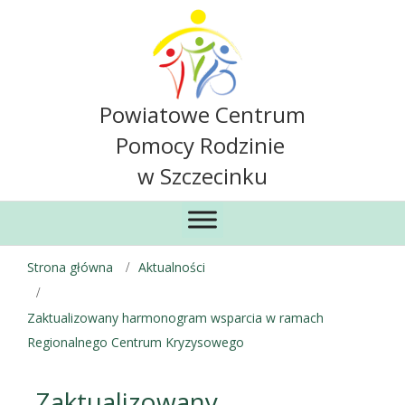
Powiatowe Centrum
Pomocy Rodzinie
w Szczecinku
Strona główna
Aktualności
Zaktualizowany harmonogram wsparcia w ramach
Regionalnego Centrum Kryzysowego
Zaktualizowany