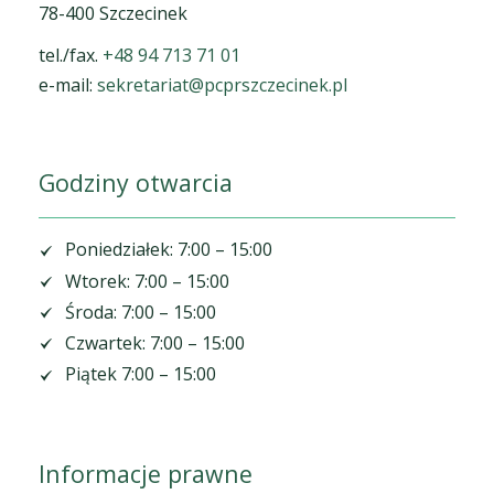
78-400 Szczecinek
tel./fax.
+48 94 713 71 01
e-mail:
sekretariat@pcprszczecinek.pl
Godziny otwarcia
Poniedziałek: 7:00 – 15:00
Wtorek: 7:00 – 15:00
Środa: 7:00 – 15:00
Czwartek: 7:00 – 15:00
Piątek 7:00 – 15:00
Informacje prawne