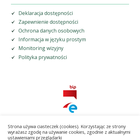
Deklaracja dostępności
Zapewnienie dostępności
Ochrona danych osobowych
Informacja w języku prostym
Monitoring wizyjny
Polityka prywatności
Strona używa ciasteczek (cookies). Korzystając ze strony
wyrażasz zgodę na używanie cookies, zgodnie z aktualnymi
ustawieniami przeglądarki