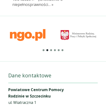
niepełnosprawności… »
Dane kontaktowe
Powiatowe Centrum Pomocy
Rodzinie w Szczecinku
ul. Wiatraczna 1