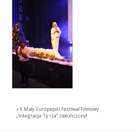
« X Mały Europejski Festiwal Filmowy
„Integracja Ty i Ja” zakończony!