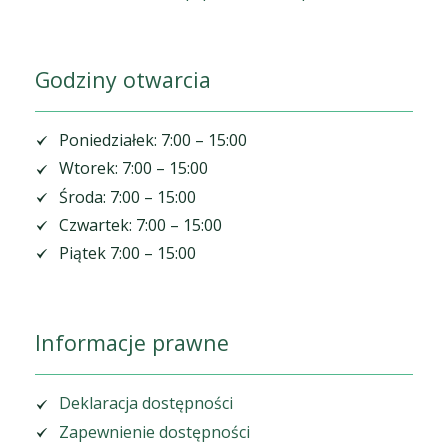
Godziny otwarcia
Poniedziałek: 7:00 – 15:00
Wtorek: 7:00 – 15:00
Środa: 7:00 – 15:00
Czwartek: 7:00 – 15:00
Piątek 7:00 – 15:00
Informacje prawne
Deklaracja dostępności
Zapewnienie dostępności