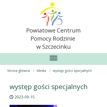
Powiatowe Centrum
Pomocy Rodzinie
w Szczecinku
Strona główna
Media
występ gości specjalnych
występ gości specjalnych
2023-09-15