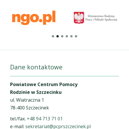
Dane kontaktowe
Powiatowe Centrum Pomocy
Rodzinie w Szczecinku
ul. Wiatraczna 1
78-400 Szczecinek
tel./fax.
+48 94 713 71 01
e-mail:
sekretariat@pcprszczecinek.pl