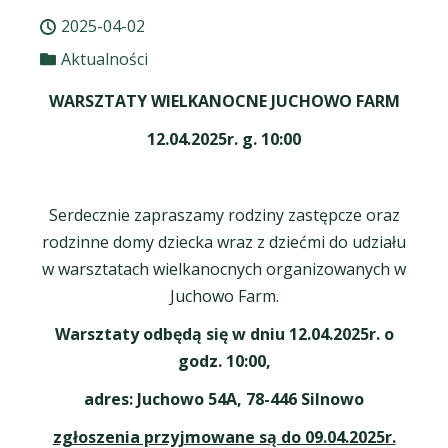
2025-04-02
Aktualności
WARSZTATY WIELKANOCNE JUCHOWO FARM
12.04.2025r. g. 10:00
Serdecznie zapraszamy rodziny zastępcze oraz
rodzinne domy dziecka wraz z dziećmi do udziału
w warsztatach wielkanocnych organizowanych w
Juchowo Farm.
Warsztaty odbędą się w dniu 12.04.2025r. o
godz. 10:00,
adres: Juchowo 54A, 78-446 Silnowo
zgłoszenia przyjmowane są do 09.04.2025r.