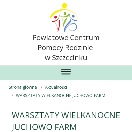
Powiatowe Centrum
Pomocy Rodzinie
w Szczecinku
Strona główna
Aktualności
WARSZTATY WIELKANOCNE JUCHOWO FARM
WARSZTATY WIELKANOCNE
JUCHOWO FARM