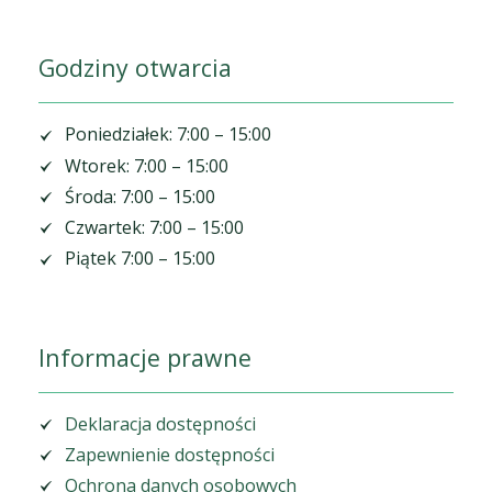
Godziny otwarcia
Poniedziałek: 7:00 – 15:00
Wtorek: 7:00 – 15:00
Środa: 7:00 – 15:00
Czwartek: 7:00 – 15:00
Piątek 7:00 – 15:00
Informacje prawne
Deklaracja dostępności
Zapewnienie dostępności
Ochrona danych osobowych