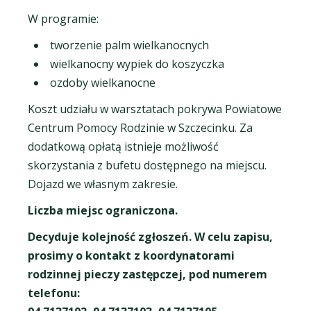
W programie:
tworzenie palm wielkanocnych
wielkanocny wypiek do koszyczka
ozdoby wielkanocne
Koszt udziału w warsztatach pokrywa Powiatowe
Centrum Pomocy Rodzinie w Szczecinku. Za
dodatkową opłatą istnieje możliwość
skorzystania z bufetu dostępnego na miejscu.
Dojazd we własnym zakresie.
Liczba miejsc ograniczona.
Decyduje kolejność zgłoszeń. W celu zapisu,
prosimy o kontakt z koordynatorami
rodzinnej pieczy zastępczej, pod numerem
telefonu: