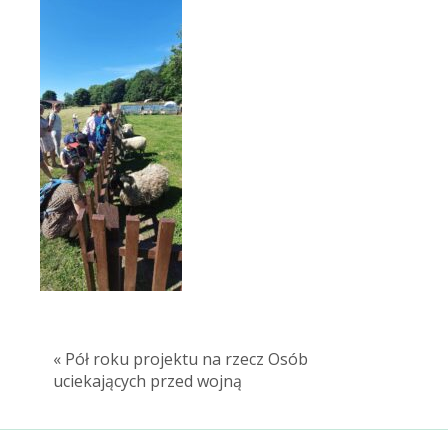
« Pół roku projektu na rzecz Osób
uciekających przed wojną