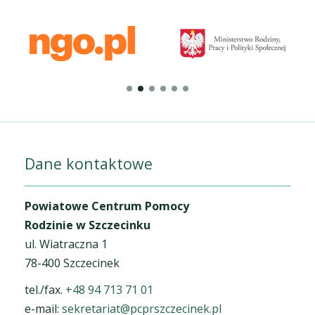
Dane kontaktowe
Powiatowe Centrum Pomocy
Rodzinie w Szczecinku
ul. Wiatraczna 1
78-400 Szczecinek
tel./fax.
+48 94 713 71 01
e-mail:
sekretariat@pcprszczecinek.pl