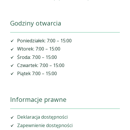
Godziny otwarcia
Poniedziałek: 7:00 – 15:00
Wtorek: 7:00 – 15:00
Środa: 7:00 – 15:00
Czwartek: 7:00 – 15:00
Piątek 7:00 – 15:00
Informacje prawne
Deklaracja dostępności
Zapewnienie dostępności