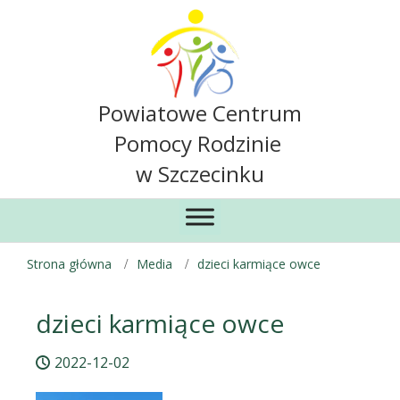
Powiatowe Centrum
Pomocy Rodzinie
w Szczecinku
Strona główna
Media
dzieci karmiące owce
dzieci karmiące owce
2022-12-02