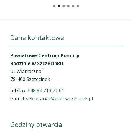
Dane kontaktowe
Powiatowe Centrum Pomocy
Rodzinie w Szczecinku
ul. Wiatraczna 1
78-400 Szczecinek
tel./fax.
+48 94 713 71 01
e-mail:
sekretariat@pcprszczecinek.pl
Godziny otwarcia