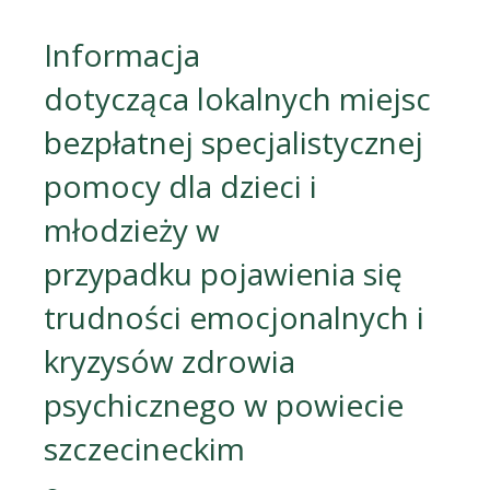
Informacja
dotycząca lokalnych miejsc
bezpłatnej specjalistycznej
pomocy dla dzieci i
młodzieży w
przypadku pojawienia się
trudności emocjonalnych i
kryzysów zdrowia
psychicznego w powiecie
szczecineckim