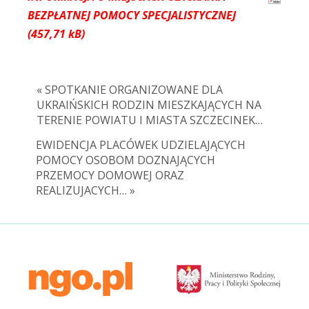
BEZPŁATNEJ POMOCY SPECJALISTYCZNEJ
« SPOTKANIE ORGANIZOWANE DLA
UKRAIŃSKICH RODZIN MIESZKAJĄCYCH NA
TERENIE POWIATU I MIASTA SZCZECINEK…
EWIDENCJA PLACÓWEK UDZIELAJĄCYCH
POMOCY OSOBOM DOZNAJĄCYCH
PRZEMOCY DOMOWEJ ORAZ
REALIZUJACYCH… »