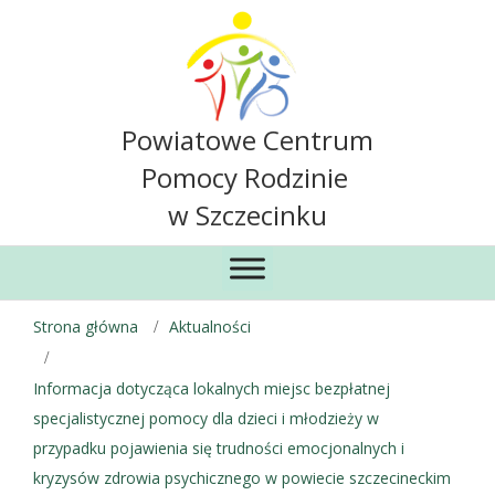
Powiatowe Centrum
Pomocy Rodzinie
w Szczecinku
Strona główna
Aktualności
Informacja dotycząca lokalnych miejsc bezpłatnej
specjalistycznej pomocy dla dzieci i młodzieży w
przypadku pojawienia się trudności emocjonalnych i
kryzysów zdrowia psychicznego w powiecie szczecineckim