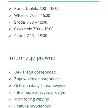
Poniedziałek: 7:00 – 15:00
Wtorek: 7:00 – 15:00
Środa: 7:00 – 15:00
Czwartek: 7:00 – 15:00
Piątek 7:00 – 15:00
Informacje prawne
Deklaracja dostępności
Zapewnienie dostępności
Ochrona danych osobowych
Informacja w języku prostym
Monitoring wizyjny
Polityka prywatności