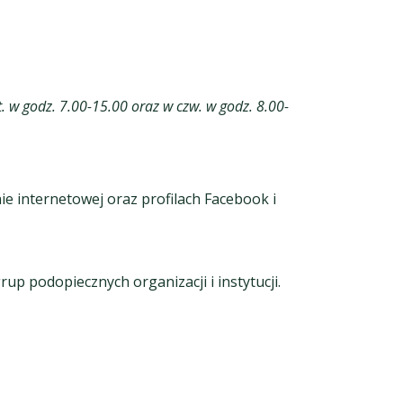
 pt. w godz. 7.00-15.00 oraz w czw. w godz. 8.00-
 internetowej oraz profilach Facebook i
p podopiecznych organizacji i instytucji.