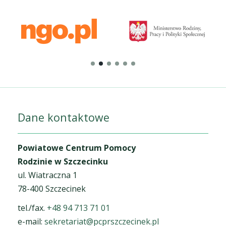
Dane kontaktowe
Powiatowe Centrum Pomocy
Rodzinie w Szczecinku
ul. Wiatraczna 1
78-400 Szczecinek
tel./fax.
+48 94 713 71 01
e-mail:
sekretariat@pcprszczecinek.pl