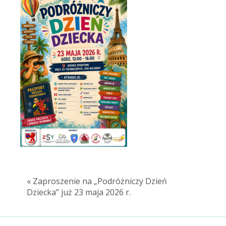
« Zaproszenie na „Podróżniczy Dzień
Dziecka” już 23 maja 2026 r.