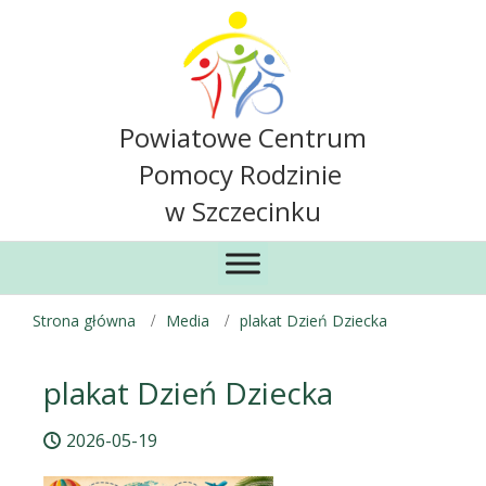
Powiatowe Centrum
Pomocy Rodzinie
w Szczecinku
Strona główna
Media
plakat Dzień Dziecka
plakat Dzień Dziecka
2026-05-19