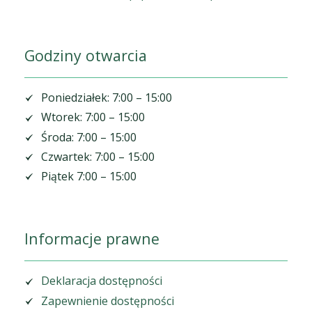
Godziny otwarcia
Poniedziałek: 7:00 – 15:00
Wtorek: 7:00 – 15:00
Środa: 7:00 – 15:00
Czwartek: 7:00 – 15:00
Piątek 7:00 – 15:00
Informacje prawne
Deklaracja dostępności
Zapewnienie dostępności