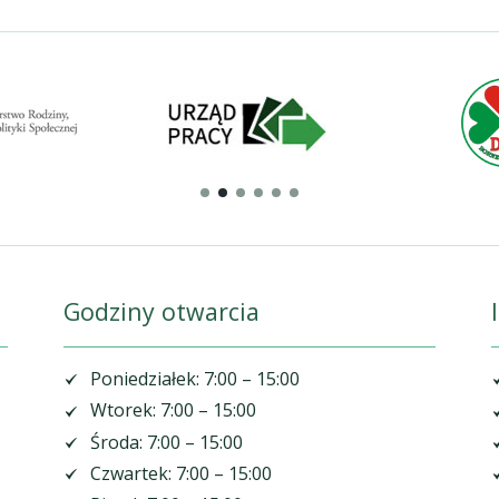
Godziny otwarcia
Poniedziałek: 7:00 – 15:00
Wtorek: 7:00 – 15:00
Środa: 7:00 – 15:00
Czwartek: 7:00 – 15:00