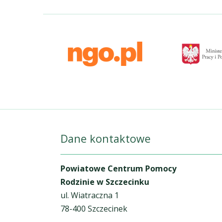
Dane kontaktowe
Powiatowe Centrum Pomocy
Rodzinie w Szczecinku
ul. Wiatraczna 1
78-400 Szczecinek