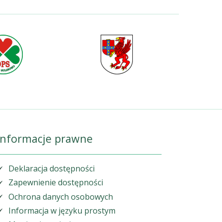
Informacje prawne
Deklaracja dostępności
Zapewnienie dostępności
Ochrona danych osobowych
Informacja w języku prostym