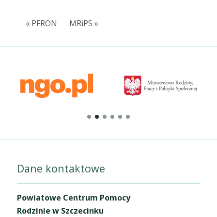
« PFRON
MRiPS »
Dane kontaktowe
Powiatowe Centrum Pomocy
Rodzinie w Szczecinku