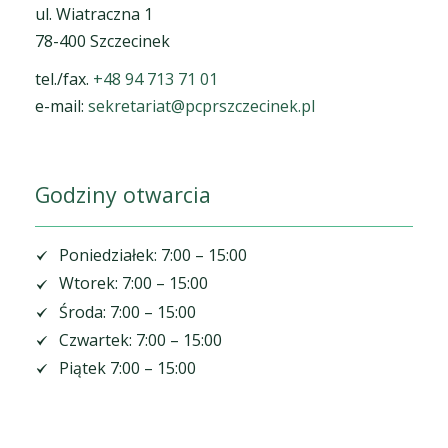
ul. Wiatraczna 1
78-400 Szczecinek
tel./fax.
+48 94 713 71 01
e-mail:
sekretariat@pcprszczecinek.pl
Godziny otwarcia
Poniedziałek: 7:00 – 15:00
Wtorek: 7:00 – 15:00
Środa: 7:00 – 15:00
Czwartek: 7:00 – 15:00
Piątek 7:00 – 15:00