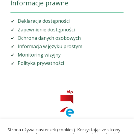
Informacje prawne
Deklaracja dostępności
Zapewnienie dostępności
Ochrona danych osobowych
Informacja w języku prostym
Monitoring wizyjny
Polityka prywatności
Strona używa ciasteczek (cookies). Korzystając ze strony