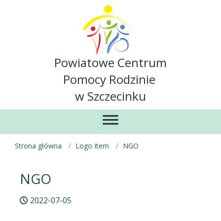
Powiatowe Centrum
Pomocy Rodzinie
w Szczecinku
Strona główna
Logo Item
NGO
NGO
2022-07-05