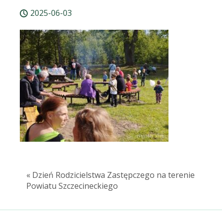
2025-06-03
« Dzień Rodzicielstwa Zastępczego na terenie
Powiatu Szczecineckiego