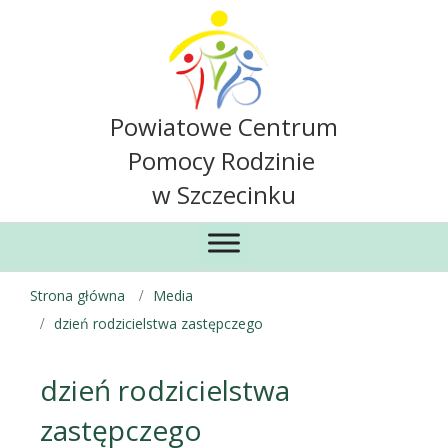
Powiatowe Centrum
Pomocy Rodzinie
w Szczecinku
Strona główna
Media
dzień rodzicielstwa zastępczego
dzień rodzicielstwa
zastępczego