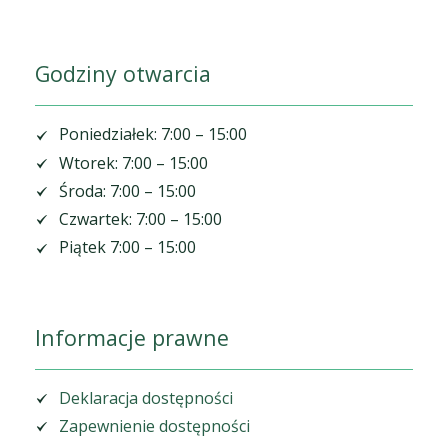
Godziny otwarcia
Poniedziałek: 7:00 – 15:00
Wtorek: 7:00 – 15:00
Środa: 7:00 – 15:00
Czwartek: 7:00 – 15:00
Piątek 7:00 – 15:00
Informacje prawne
Deklaracja dostępności
Zapewnienie dostępności